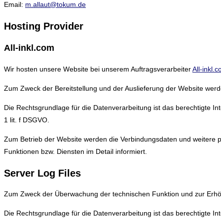
Email:
m.allaut@tokum.de
Hosting Provider
All-inkl.com
Wir hosten unsere Website bei unserem Auftragsverarbeiter
All-inkl.
Zum Zweck der Bereitstellung und der Auslieferung der Website werd
Die Rechtsgrundlage für die Datenverarbeitung ist das berechtigte I
1 lit. f DSGVO.
Zum Betrieb der Website werden die Verbindungsdaten und weitere p
Funktionen bzw. Diensten im Detail informiert.
Server Log Files
Zum Zweck der Überwachung der technischen Funktion und zur Erhöhu
Die Rechtsgrundlage für die Datenverarbeitung ist das berechtigte 