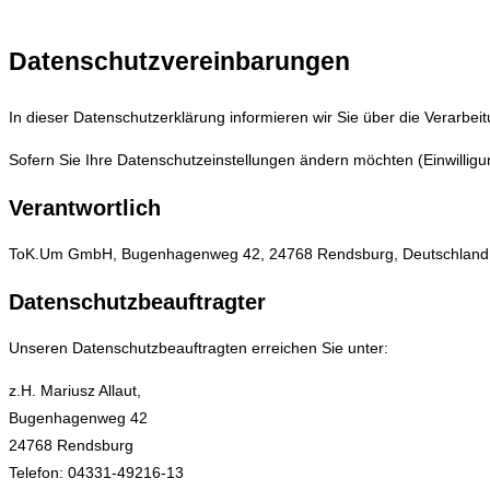
Datenschutzvereinbarungen
In dieser Datenschutzerklärung informieren wir Sie über die Verarbe
Sofern Sie Ihre Datenschutzeinstellungen ändern möchten (Einwilligung
Verantwortlich
ToK.Um GmbH, Bugenhagenweg 42, 24768 Rendsburg, Deutschland
Datenschutzbeauftragter
Unseren Datenschutzbeauftragten erreichen Sie unter:
z.H. Mariusz Allaut,
Bugenhagenweg 42
24768 Rendsburg
Telefon: 04331-49216-13