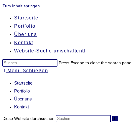
Zum Inhalt springen
Startseite
Portfolio
Über uns
Kontakt
Website-Suche umschalten
Press Escape to close the search panel
Menü
Schließen
Startseite
Portfolio
Über uns
Kontakt
Diese Website durchsuchen