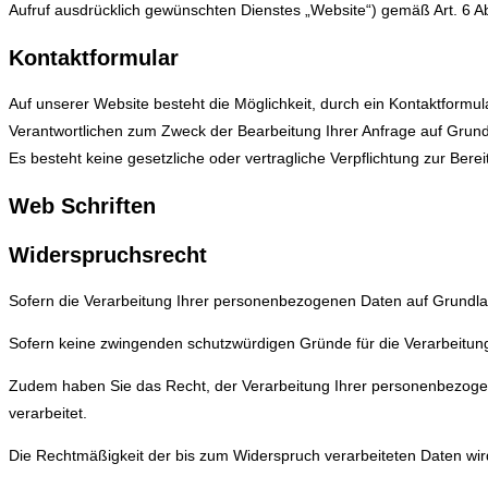
Aufruf ausdrücklich gewünschten Dienstes „Website“) gemäß Art. 6 Ab
Kontaktformular
Auf unserer Website besteht die Möglichkeit, durch ein Kontaktform
Verantwortlichen zum Zweck der Bearbeitung Ihrer Anfrage auf Grundl
Es besteht keine gesetzliche oder vertragliche Verpflichtung zur Bere
Web Schriften
Widerspruchsrecht
Sofern die Verarbeitung Ihrer personenbezogenen Daten auf Grundlag
Sofern keine zwingenden schutzwürdigen Gründe für die Verarbeitung u
Zudem haben Sie das Recht, der Verarbeitung Ihrer personenbezog
verarbeitet.
Die Rechtmäßigkeit der bis zum Widerspruch verarbeiteten Daten wir