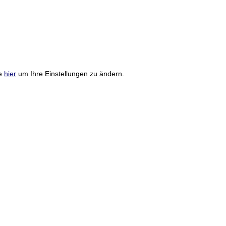
ie
hier
um Ihre Einstellungen zu ändern.